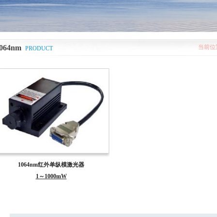
1064nm
当前位
PRODUCT
1064nm红外单纵模激光器
1～1000mW