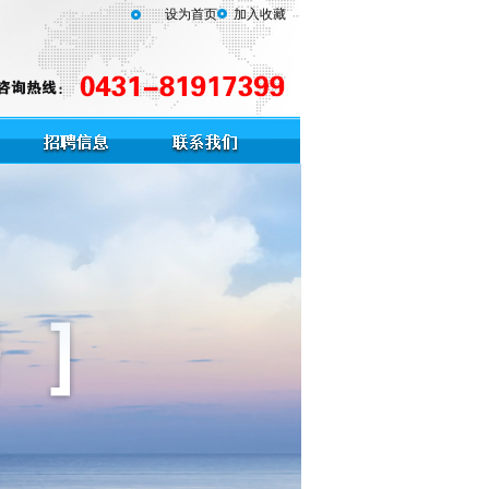
设为首页
加入收藏